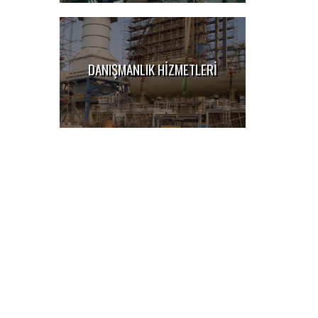
DANIŞMANLIK HİZMETLERİ