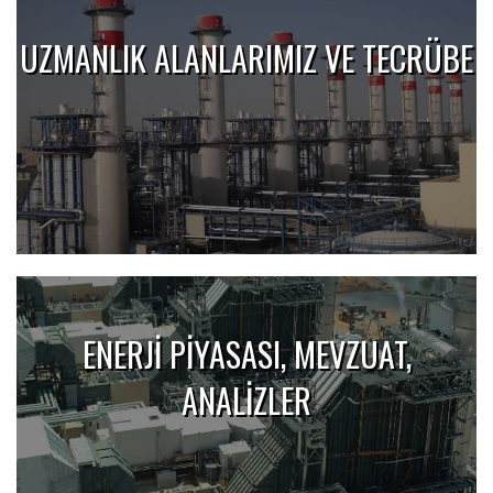
UZMANLIK ALANLARIMIZ VE TECRÜBE
ENERJİ PİYASASI, MEVZUAT,
ANALİZLER